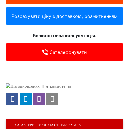
Розрахувати ціну з доставкою, розмитненням
Безкоштовна консультація:
Зателефонувати
Під замовлення
ХАРАКТЕРИСТИКИ KIA OPTIMA EX 2015