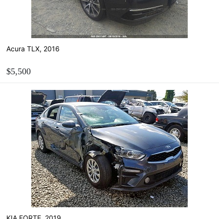
Acura TLX, 2016
$5,500
ЗАМОВИТИ
Розрахувати вартість пригону
KIA FORTE, 2019