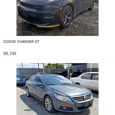
DODGE CHARGER GT
$8,100
ЗАМОВИТИ
Розрахувати вартість пригону