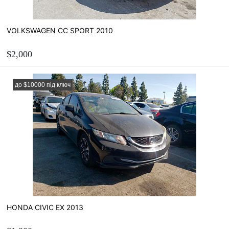
VOLKSWAGEN CC SPORT 2010
$2,000
ЗАМОВИТИ
до $10000 під ключ
Розрахувати вартість пригону
HONDA CIVIC EX 2013