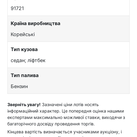
91721
Країна виробництва
Корейські
Тип кузова
седан; ліфтбек
Тип палива
Бензин
Зверніть увагу!
Зазначені ціни лотів носять
інформаційний характер. Це попередня оцінка нашими
експертами максимально можливої ставки, виходячи з
багаторічного досвіду проведення торгів.
Кінцева вартість визначається учасниками аукціону, і