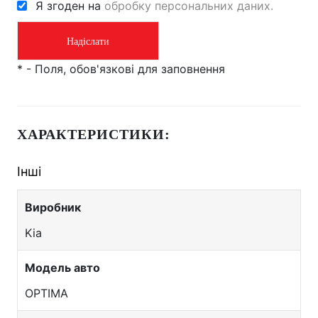
Я згоден на
обробку персональних даних.
*
- Поля, обов'язкові для заповнення
ХАРАКТЕРИСТИКИ:
Інші
Виробник
Kia
Модель авто
OPTIMA