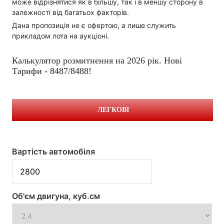
може відрізнятися як в більшу, так і в меншу сторону в
залежності від багатьох факторів.
Дана пропозиція не є офертою, а лише служить
прикладом лота на аукціоні.
Калькулятор розмитнення на 2026 рік. Нові
Тарифи - 8487/8488!
ЛЕГКОВІ
Вартість автомобіля
Об'єм двигуна, куб.см