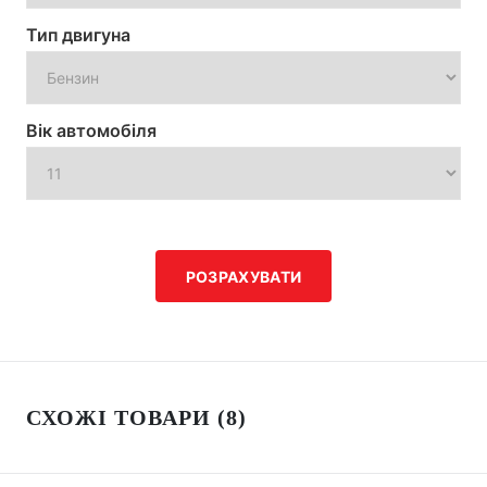
Тип двигуна
Вік автомобіля
РОЗРАХУВАТИ
СХОЖІ ТОВАРИ (8)