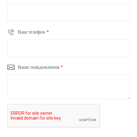
Ваш телефон
*
Ваше повідомлення
*