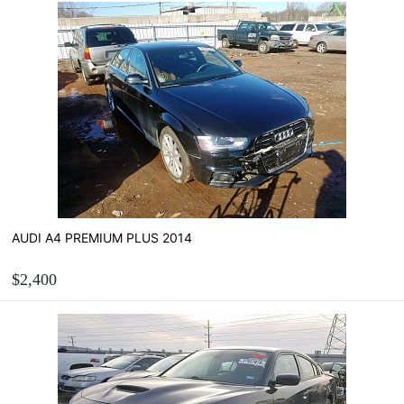
AUDI A4 PREMIUM PLUS 2014
$2,400
ЗАМОВИТИ
Розрахувати вартість пригону