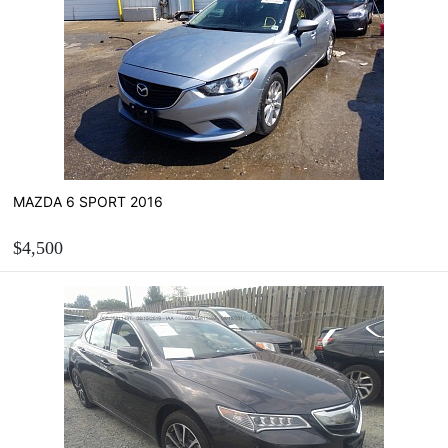
Розрахувати вартість пригону
MAZDA 6 SPORT 2016
$4,500
ЗАМОВИТИ
Розрахувати вартість пригону