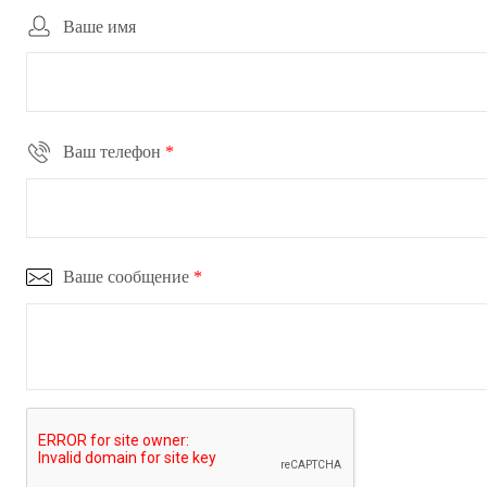
Ваше имя
Ваш телефон
*
Ваше сообщение
*