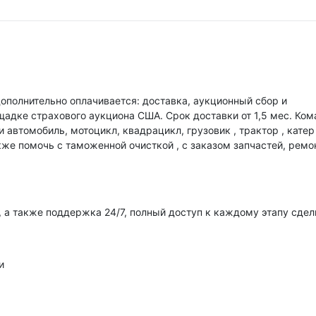
ополнительно оплачивается: доставка, аукционный сбор и
адке страхового аукциона США. Срок доставки от 1,5 мес. Ком
автомобиль, мотоцикл, квадрацикл, грузовик , трактор , катер
кже помочь с таможенной очисткой , с заказом запчастей, ремо
 а также поддержка 24/7, полный доступ к каждому этапу сдел
и