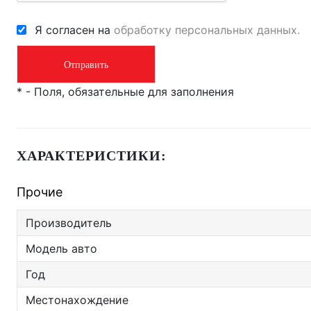
Я согласен на
обработку персональных данных.
*
- Поля, обязательные для заполнения
ХАРАКТЕРИСТИКИ:
Прочие
Производитель
Модель авто
Год
Местонахождение