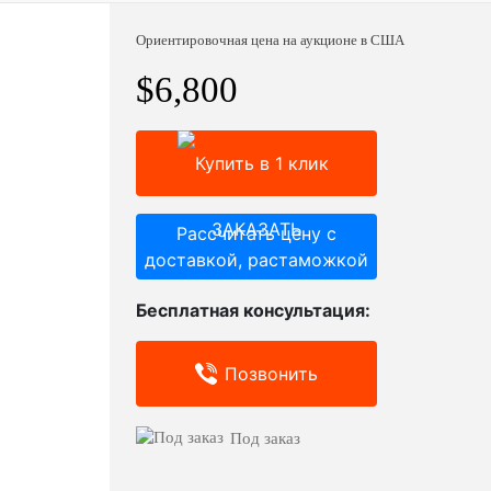
Ориентировочная цена на аукционе в США
$6,800
ЗАКАЗАТЬ
Рассчитать цену с
доставкой, растаможкой
Бесплатная консультация:
Позвонить
Под заказ