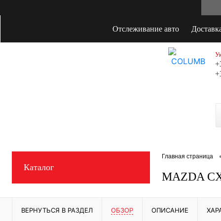
Отслеживание авто
Доставк
У
+
+
+
Главная страница
Каталог
MAZDA CX
ВЕРНУТЬСЯ В РАЗДЕЛ
ОБЗОР
ОПИСАНИЕ
ХАР