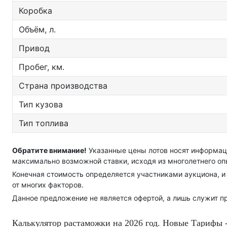
Коробка
Объём, л.
Привод
Пробег, км.
Страна производства
Тип кузова
Тип топлива
Обратите внимание!
Указанные цены лотов носят информац
максимально возможной ставки, исходя из многолетнего оп
Конечная стоимость определяется участниками аукциона, и 
от многих факторов.
Данное предложение не является офертой, а лишь служит п
Калькулятор растаможки на 2026 год. Новые Тарифы -