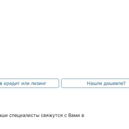
в кредит или лизинг
Нашли дешевле?
аши специалисты свяжутся с Вами в