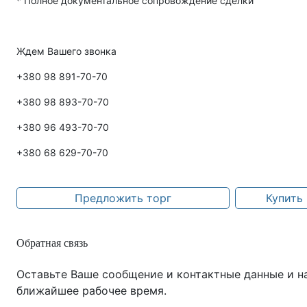
* Полное документальное сопровождение сделки
Ждем Вашего звонка
+380 98 891-70-70
+380 98 893-70-70
+380 96 493-70-70
+380 68 629-70-70
Предложить торг
Купить 
Обратная связь
Оставьте Ваше сообщение и контактные данные и н
ближайшее рабочее время.