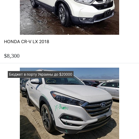
HONDA CR-V LX 2018
$8,300
ЗАКАЗАТЬ
Бюджет в порту Украины до $20000
Рассчитать стоимость пригона