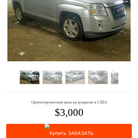
Ориентировочная цена на аукционе в США
$3,000
ЗАКАЗАТЬ