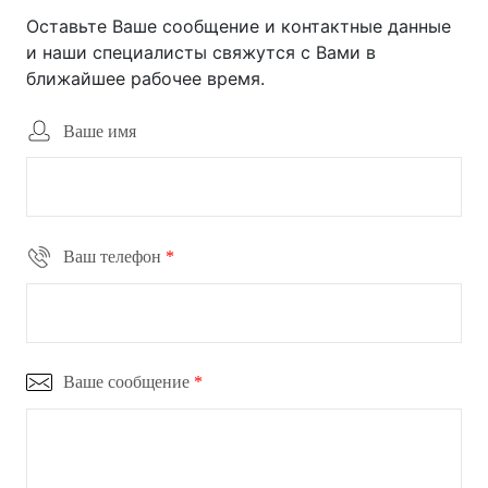
Оставьте Ваше сообщение и контактные данные
и наши специалисты свяжутся с Вами в
ближайшее рабочее время.
Ваше имя
Ваш телефон
*
Ваше сообщение
*