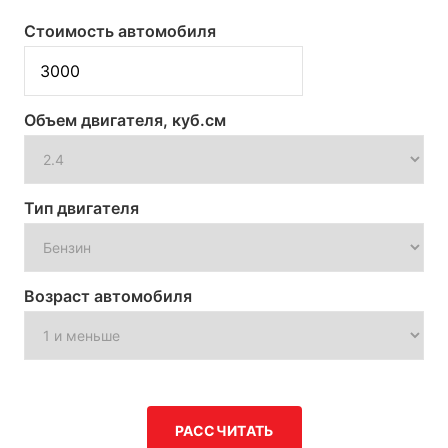
Стоимость автомобиля
Объем двигателя, куб.см
Тип двигателя
Возраст автомобиля
РАССЧИТАТЬ