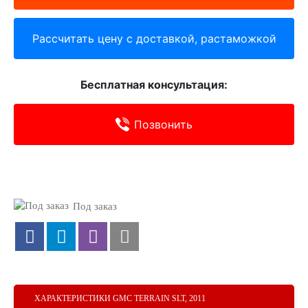
Рассчитать цену с доставкой, растаможкой
Бесплатная консультация:
Позвонить
Под заказ
ХАРАКТЕРИСТИКИ GMC TERRAIN SLT, 2011