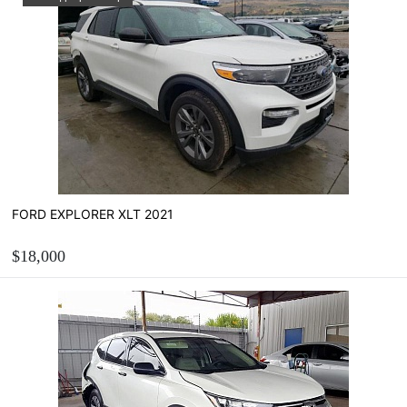
Рассчитать стоимость пригона
FORD EXPLORER XLT 2021
$18,000
ЗАКАЗАТЬ
Рассчитать стоимость пригона