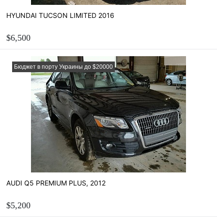
HYUNDAI TUCSON LIMITED 2016
$6,500
ЗАКАЗАТЬ
Бюджет в порту Украины до $20000
Рассчитать стоимость пригона
AUDI Q5 PREMIUM PLUS, 2012
$5,200