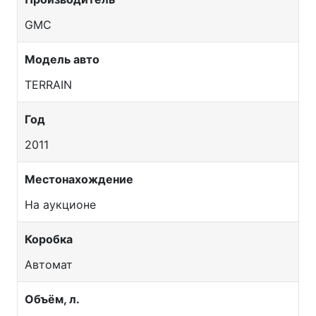
GMC
Модель авто
TERRAIN
Год
2011
Местонахождение
На аукционе
Коробка
Автомат
Объём, л.