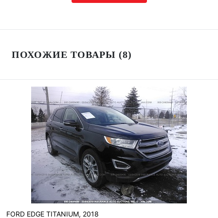
ПОХОЖИЕ ТОВАРЫ (8)
FORD EDGE TITANIUM, 2018