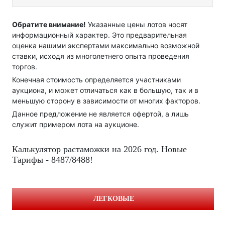
Обратите внимание!
Указанные цены лотов носят
информационный характер. Это предварительная
оценка нашими экспертами максимально возможной
ставки, исходя из многолетнего опыта проведения
торгов.
Конечная стоимость определяется участниками
аукциона, и может отличаться как в большую, так и в
меньшую сторону в зависимости от многих факторов.
Данное предложение не является офертой, а лишь
служит примером лота на аукционе.
Калькулятор растаможки на 2026 год. Новые
Тарифы - 8487/8488!
ЛЕГКОВЫЕ