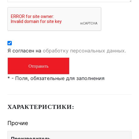
Я согласен на
обработку персональных данных.
*
- Поля, обязательные для заполнения
ХАРАКТЕРИСТИКИ:
Прочие
Производитель