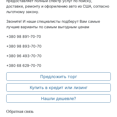
предоставляет полный спектр услуг по поиску,
доставке, ремонту и оформлению авто из США, согласно
льготному закону.
Звоните! И наши специалисты подберут Вам самые
лучшие варианты по самым выгодным ценам
+380 98 891-70-70
+380 98 893-70-70
+380 96 493-70-70
+380 68 629-70-70
Предложить торг
Купить в кредит или лизинг
Нашли дешевле?
Обратная связь