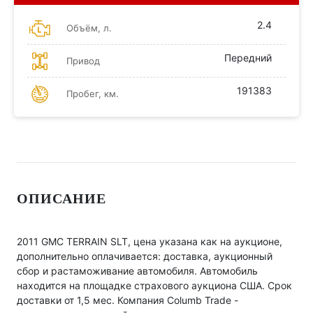
2.4
Объём, л.
Передний
Привод
191383
Пробег, км.
ОПИСАНИЕ
2011 GMC TERRAIN SLT, цена указана как на аукционе,
дополнительно оплачивается: доставка, аукционный
сбор и растаможивание автомобиля. Автомобиль
находится на площадке страхового аукциона США. Срок
доставки от 1,5 мес. Компания Columb Trade -