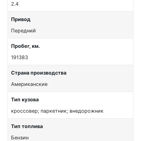
2.4
Привод
Передний
Пробег, км.
191383
Страна производства
Американские
Тип кузова
кроссовер; паркетник; внедорожник
Тип топлива
Бензин