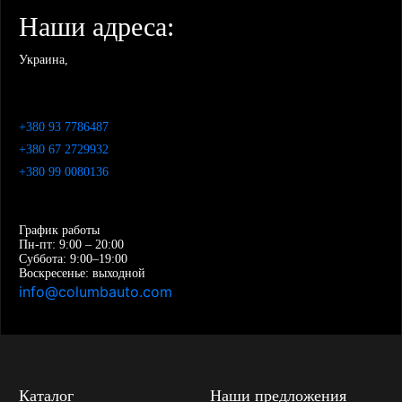
Наши адреса:
Украина,
+380 93 7786487
+380 67 2729932
+380 99 0080136
График работы
Пн-пт: 9:00 – 20:00
Суббота: 9:00–19:00
Воскресенье: выходной
info@columbauto.com
Каталог
Наши предложения